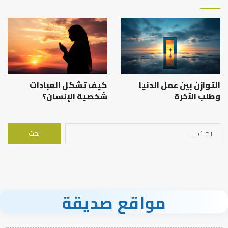
التوازن بين عمل الدنيا
كيف تشكل العبادات
وطلب الآخرة
شخصية الإنسان؟
البحث
عن:
مواقع صديقة