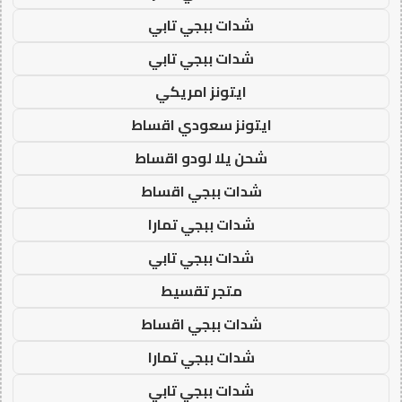
شدات ببجي تابي
شدات ببجي تابي
ايتونز امريكي
ايتونز سعودي اقساط
شحن يلا لودو اقساط
شدات ببجي اقساط
شدات ببجي تمارا
شدات ببجي تابي
متجر تقسيط
شدات ببجي اقساط
شدات ببجي تمارا
شدات ببجي تابي