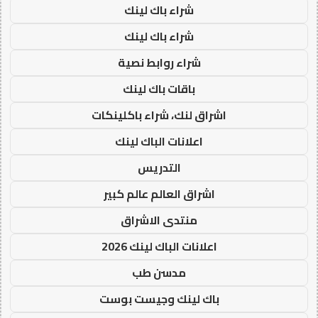
شراء باك لينك
شراء باك لينك
شراء روابط نصية
باقات باك لينك
اشراق لنك، شراء باكلينكات
اعلانات الباك لينك
التدريس
اشراق العالم عالم كبير
منتدى الاشراق
اعلانات الباك لينك 2026
مدسن طب
باك لينك وجيست بوست