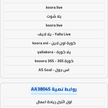
koora live
يلا شوت
koora live
Yalla Live - يلا لايف
كورة اون لاين - koora onl
يلا كورة - yallakora
كورة 365 - kooora 365
اس جول - AS Goal
روابط نصية AA38045
اول اثنين ريادة اعمال