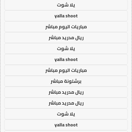
يلا شوت
yalla shoot
مباريات اليوم مباشر
ريال مدريد مباشر
يلا شوت
yalla shoot
مباريات اليوم مباشر
برشلونة مباشر
ريال مدريد مباشر
ريال مدريد مباشر
يلا شوت
yalla shoot