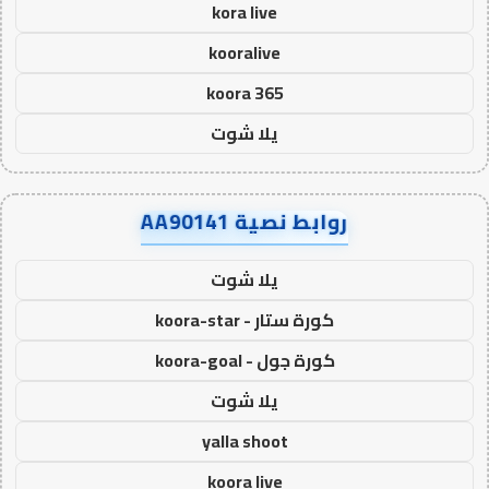
kora live
kooralive
koora 365
يلا شوت
روابط نصية AA90141
يلا شوت
كورة ستار - koora-star
كورة جول - koora-goal
يلا شوت
yalla shoot
koora live