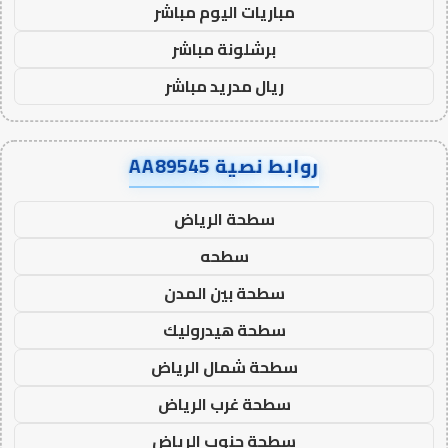
مباريات اليوم مباشر
برشلونة مباشر
ريال مدريد مباشر
روابط نصية AA89545
سطحة الرياض
سطحه
سطحة بين المدن
سطحة هيدروليك
سطحة شمال الرياض
سطحة غرب الرياض
سطحة جنوب الرياض