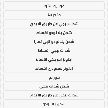
فور يو ستور
متجر 4u
شدات ببجي عن طريق الايدي
شحن يلا لودو اقساط
شحن يلا لودو تابي تمارا
شدات ببجي اقساط
ايتونز امريكي اقساط
ايتونز سعودي اقساط
فور يو
شحن شدات ببجي
شدات ببجي عن طريق الايدي
شحن يلا لودو