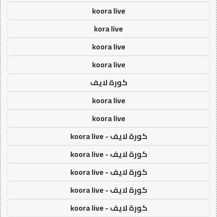
koora live
kora live
koora live
koora live
كورة لايف
koora live
koora live
كورة لايف - koora live
كورة لايف - koora live
كورة لايف - koora live
كورة لايف - koora live
كورة لايف - koora live