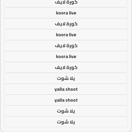
كورة لايف
koora live
كورة لايف
koora live
كورة لايف
koora live
كورة لايف
يلا شوت
yalla shoot
yalla shoot
يلا شوت
يلا شوت