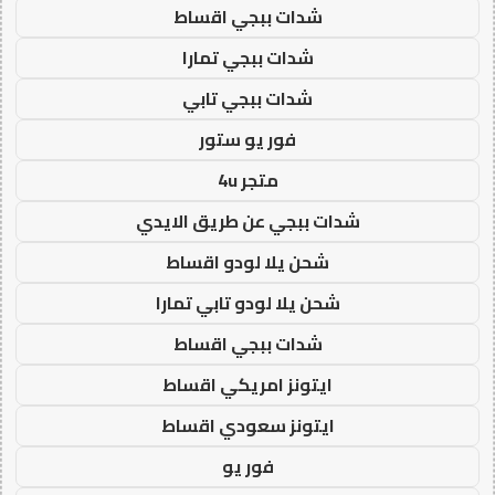
شدات ببجي اقساط
شدات ببجي تمارا
شدات ببجي تابي
فور يو ستور
متجر 4u
شدات ببجي عن طريق الايدي
شحن يلا لودو اقساط
شحن يلا لودو تابي تمارا
شدات ببجي اقساط
ايتونز امريكي اقساط
ايتونز سعودي اقساط
فور يو