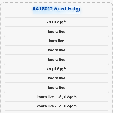
روابط نصية AA18012
كورة لايف
koora live
kora live
koora live
koora live
كورة لايف
koora live
koora live
كورة لايف - koora live
كورة لايف - koora live