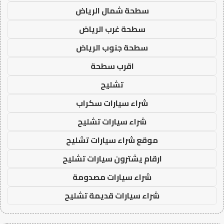
سطحة شمال الرياض
سطحة غرب الرياض
سطحة جنوب الرياض
اقرب سطحة
تشليح
شراء سيارات سكراب
شراء سيارات تشليح
موقع شراء سيارات تشليح
ارقام يشترون سيارات تشليح
شراء سيارات مصدومة
شراء سيارات قديمة تشليح