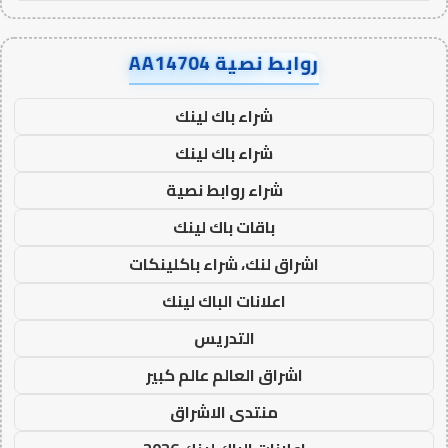
روابط نصية AA14704
شراء باك لينك
شراء باك لينك
شراء روابط نصية
باقات باك لينك
اشراق لنك، شراء باكلينكات
اعلانات الباك لينك
التدريس
اشراق العالم عالم كبير
منتدى الاشراق