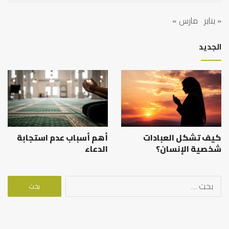
« يناير
مارس »
الجديد
كيف تشكل العبادات
أهم أسباب عدم استجابة
شخصية الإنسان؟
الدعاء
البحث
عن: