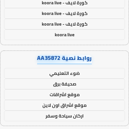
كورة لايف - koora live
كورة لايف - koora live
كورة لايف - koora live
koora live
روابط نصية AA35872
ضوء التعليمي
صحيفة برق
موقع اشراقات
موقع اشراق اون لاين
اركان سياحة وسفر