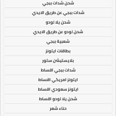
شحن شدات ببجي
شدات ببجي عن طريق الايدي
شحن يلا لودو
شحن لودو عن طريق الايدي
شعبية ببجي
بطاقات ايتونز
بلايستيشن ستور
شدات ببجي اقساط
ايتونز امريكي اقساط
ايتونز سعودي اقساط
شحن يلا لودو اقساط
حناء شعر