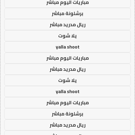
مباريات اليوم مباشر
برشلونة مباشر
ريال مدريد مباشر
يلا شوت
yalla shoot
مباريات اليوم مباشر
ريال مدريد مباشر
يلا شوت
yalla shoot
مباريات اليوم مباشر
برشلونة مباشر
ريال مدريد مباشر