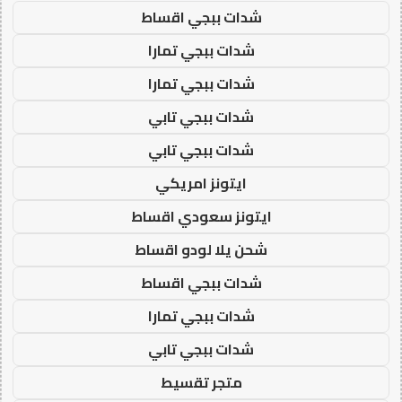
شدات ببجي اقساط
شدات ببجي تمارا
شدات ببجي تمارا
شدات ببجي تابي
شدات ببجي تابي
ايتونز امريكي
ايتونز سعودي اقساط
شحن يلا لودو اقساط
شدات ببجي اقساط
شدات ببجي تمارا
شدات ببجي تابي
متجر تقسيط