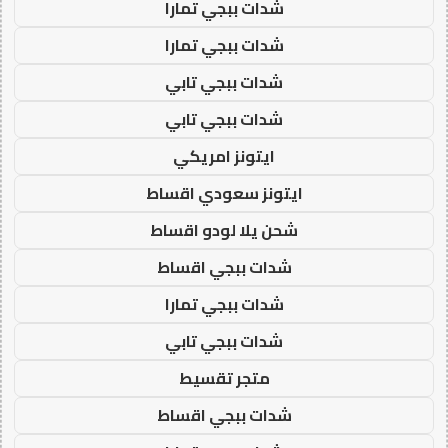
شدات ببجي تمارا
شدات ببجي تمارا
شدات ببجي تابي
شدات ببجي تابي
ايتونز امريكي
ايتونز سعودي اقساط
شحن يلا لودو اقساط
شدات ببجي اقساط
شدات ببجي تمارا
شدات ببجي تابي
متجر تقسيط
شدات ببجي اقساط