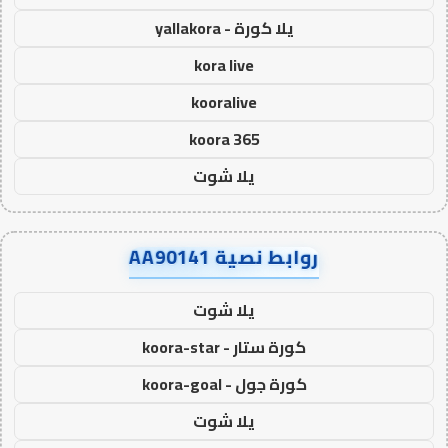
يلا كورة - yallakora
kora live
kooralive
koora 365
يلا شوت
روابط نصية AA90141
يلا شوت
كورة ستار - koora-star
كورة جول - koora-goal
يلا شوت