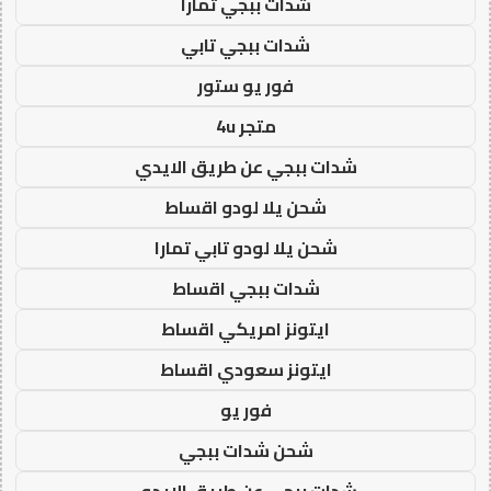
شدات ببجي تمارا
شدات ببجي تابي
فور يو ستور
متجر 4u
شدات ببجي عن طريق الايدي
شحن يلا لودو اقساط
شحن يلا لودو تابي تمارا
شدات ببجي اقساط
ايتونز امريكي اقساط
ايتونز سعودي اقساط
فور يو
شحن شدات ببجي
شدات ببجي عن طريق الايدي