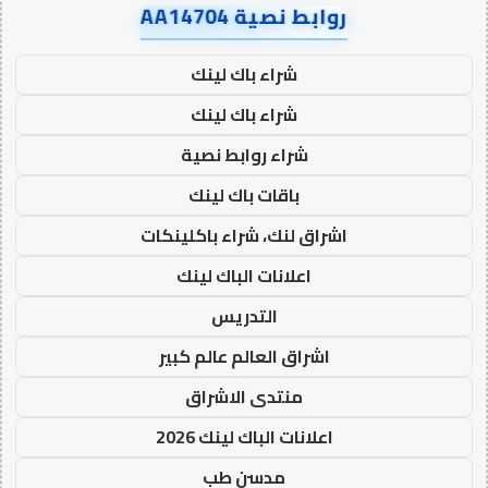
روابط نصية AA14704
شراء باك لينك
شراء باك لينك
شراء روابط نصية
باقات باك لينك
اشراق لنك، شراء باكلينكات
اعلانات الباك لينك
التدريس
اشراق العالم عالم كبير
منتدى الاشراق
اعلانات الباك لينك 2026
مدسن طب