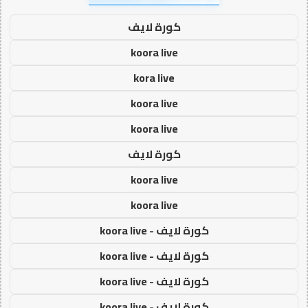
كورة لايف
koora live
kora live
koora live
koora live
كورة لايف
koora live
koora live
كورة لايف - koora live
كورة لايف - koora live
كورة لايف - koora live
كورة لايف - koora live