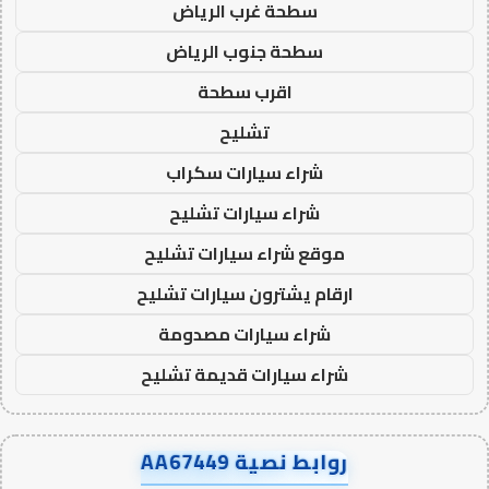
سطحة غرب الرياض
سطحة جنوب الرياض
اقرب سطحة
تشليح
شراء سيارات سكراب
شراء سيارات تشليح
موقع شراء سيارات تشليح
ارقام يشترون سيارات تشليح
شراء سيارات مصدومة
شراء سيارات قديمة تشليح
روابط نصية AA67449