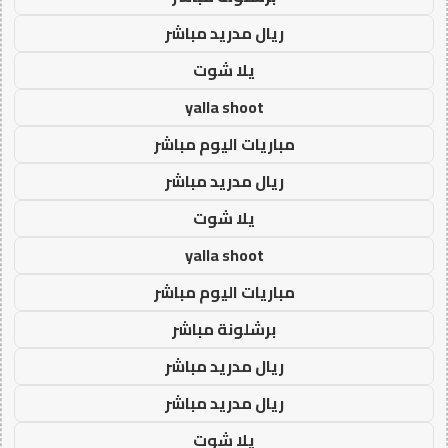
ريال مدريد مباشر
يلا شوت
yalla shoot
مباريات اليوم مباشر
ريال مدريد مباشر
يلا شوت
yalla shoot
مباريات اليوم مباشر
برشلونة مباشر
ريال مدريد مباشر
ريال مدريد مباشر
يلا شوت