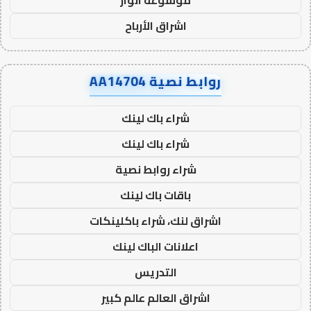
اشراق الأرباح
روابط نصية AA14704
شراء باك لينك
شراء باك لينك
شراء روابط نصية
باقات باك لينك
اشراق لنك، شراء باكلينكات
اعلانات الباك لينك
التدريس
اشراق العالم عالم كبير