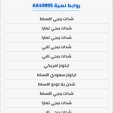
روابط نصية AA49895
شدات ببجي اقساط
شدات ببجي تمارا
شدات ببجي تمارا
شدات ببجي تابي
شدات ببجي تابي
ايتونز امريكي
ايتونز سعودي اقساط
شحن يلا لودو اقساط
شدات ببجي اقساط
شدات ببجي تمارا
شدات ببجي تابي