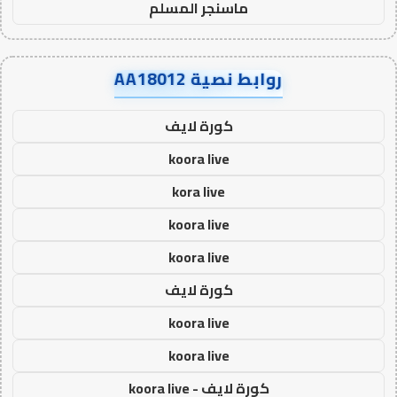
ماسنجر المسلم
روابط نصية AA18012
كورة لايف
koora live
kora live
koora live
koora live
كورة لايف
koora live
koora live
كورة لايف - koora live