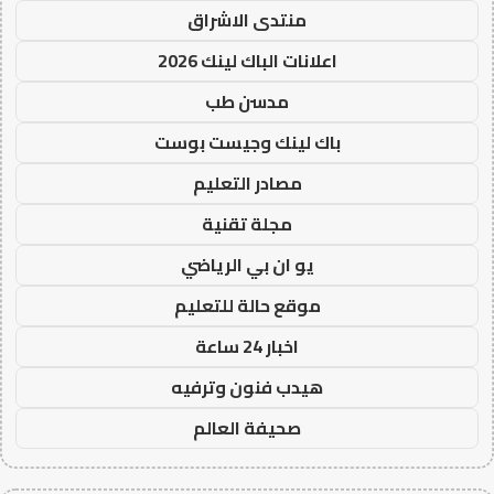
منتدى الاشراق
اعلانات الباك لينك 2026
مدسن طب
باك لينك وجيست بوست
مصادر التعليم
مجلة تقنية
يو ان بي الرياضي
موقع حالة للتعليم
اخبار 24 ساعة
هيدب فنون وترفيه
صحيفة العالم