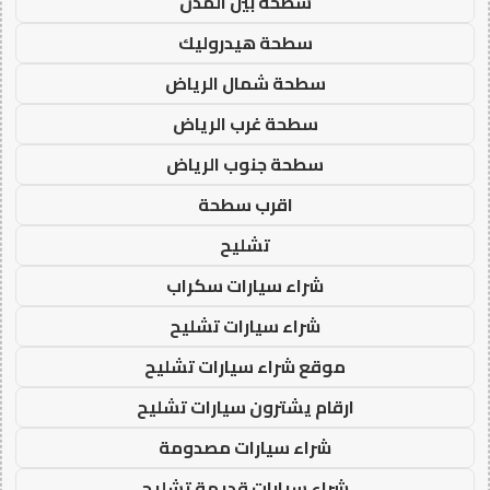
سطحة بين المدن
سطحة هيدروليك
سطحة شمال الرياض
سطحة غرب الرياض
سطحة جنوب الرياض
اقرب سطحة
تشليح
شراء سيارات سكراب
شراء سيارات تشليح
موقع شراء سيارات تشليح
ارقام يشترون سيارات تشليح
شراء سيارات مصدومة
شراء سيارات قديمة تشليح