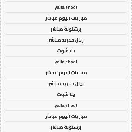
yalla shoot
مباريات اليوم مباشر
برشلونة مباشر
ريال مدريد مباشر
يلا شوت
yalla shoot
مباريات اليوم مباشر
ريال مدريد مباشر
يلا شوت
yalla shoot
مباريات اليوم مباشر
برشلونة مباشر