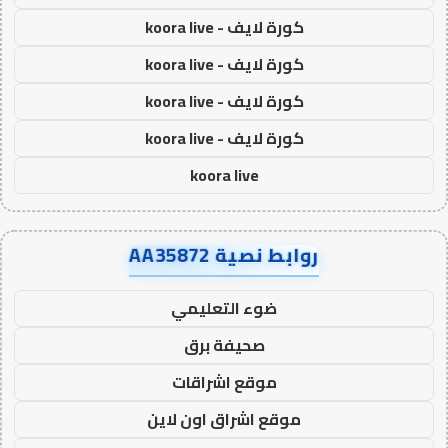
كورة لايف - koora live
كورة لايف - koora live
كورة لايف - koora live
كورة لايف - koora live
koora live
روابط نصية AA35872
ضوء التعليمي
صحيفة برق
موقع اشراقات
موقع اشراق اون لاين