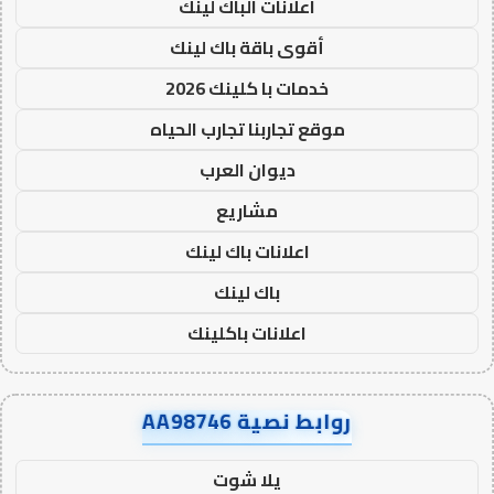
اعلانات الباك لينك
أقوى باقة باك لينك
خدمات با كلينك 2026
موقع تجاربنا تجارب الحياه
ديوان العرب
مشاريع
اعلانات باك لينك
باك لينك
اعلانات باكلينك
روابط نصية AA98746
يلا شوت