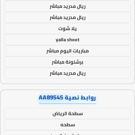
ريال مدريد مباشر
ريال مدريد مباشر
يلا شوت
yalla shoot
مباريات اليوم مباشر
برشلونة مباشر
ريال مدريد مباشر
روابط نصية AA89545
سطحة الرياض
سطحه