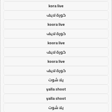
kora live
كورة لايف
koora live
كورة لايف
koora live
كورة لايف
koora live
كورة لايف
يلا شوت
yalla shoot
yalla shoot
يلا شوت