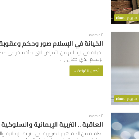
ما يهم المسلم
islamic
الخيانة في الإسلام صور وحكم وعقوبة م
الخيانة في الإسلام من الأمراض التي بدأت تنخر في
الإسلام الذي دعا إلى…
أكمل القراءة »
ما يهم المسلم
islamic
العاقبة .. التربية الإيمانية والسلوكية
العاقبة من المفاهيم الضرورية في التربية الإيمانية وا