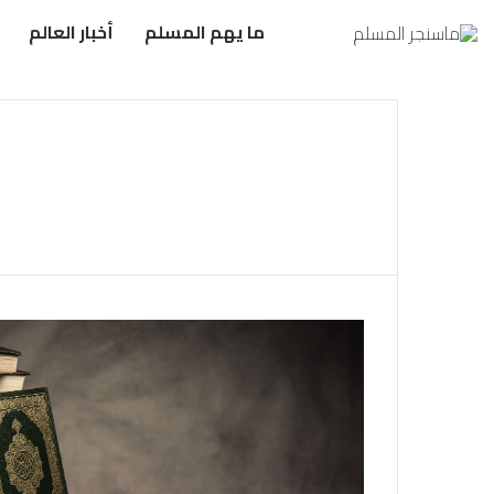
ما يهم المسلم
أخبار العالم