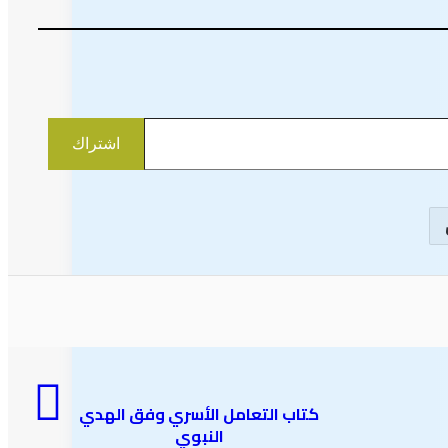
اشتراك
كتاب التعامل الأسري وفق الهدي
النبوي