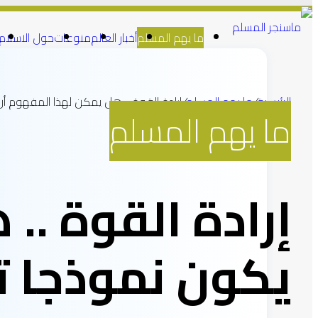
ما يهم المسلم
أخبار العالم
منوعات
حول الاسلام
الرئيسية
/
ما يهم المسلم
/
إرادة القوة .. هل يمكن لهذا المفهوم أ
ما يهم المسلم
إرادة القوة ..
يكون نموذجا ت