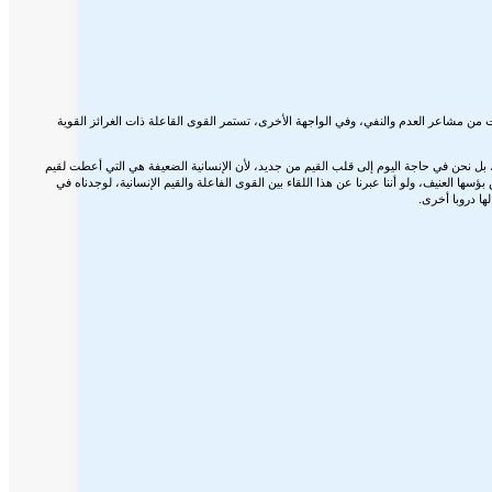
ات من مشاعر العدم والنفي، وفي الواجهة الأخرى، تستمر القوى القاعلة ذات الغرائز القوية
، بل نحن في حاجة اليوم إلى قلب القيم من جديد، لأن الإنسانية الضعيفة هي التي أعطت لقيم
 بؤسها العنيف، ولو أننا عبرنا عن هذا اللقاء بين القوى الفاعلة والقيم الإنسانية، لوجدناه في