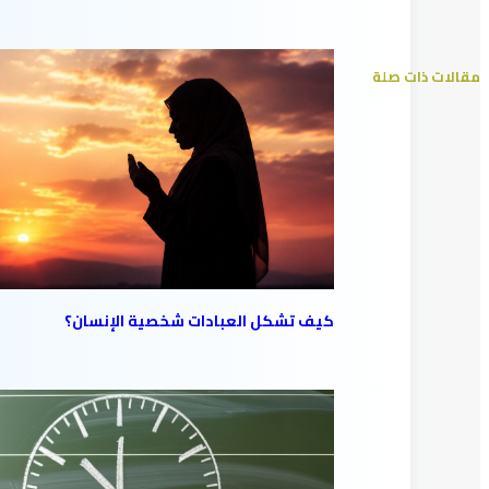
مقالات ذات صلة
كيف تشكل العبادات شخصية الإنسان؟