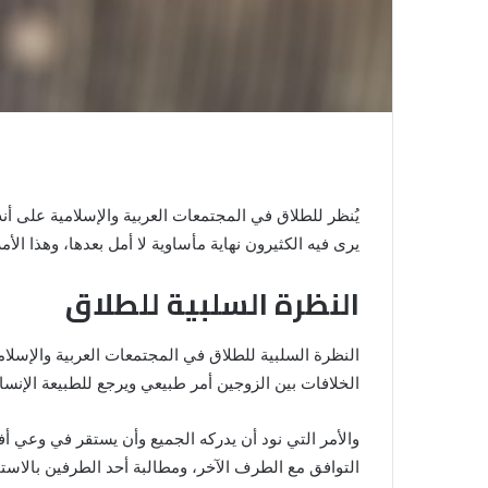
يُنظر للطلاق في المجتمعات العربية والإسلامية على أ
يرى فيه الكثيرون نهاية مأساوية لا أمل بعدها، وهذا ال
النظرة السلبية للطلاق
النظرة السلبية للطلاق في المجتمعات العربية والإسلامي
الخلافات بين الزوجين أمر طبيعي ويرجع للطبيعة الإنسان
والأمر التي نود أن يدركه الجميع وأن يستقر في وعي أ
التوافق مع الطرف الآخر، ومطالبة أحد الطرفين بالاست