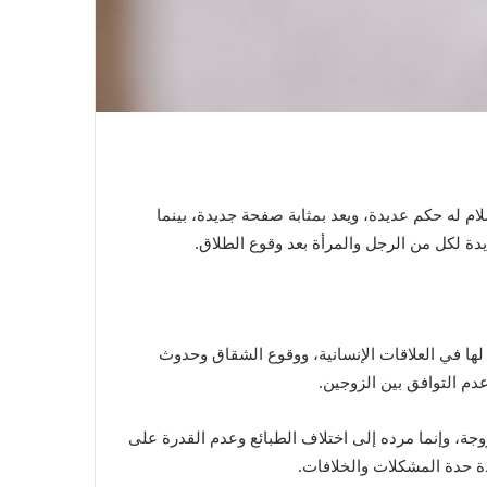
م له حكم عديدة، ويعد بمثابة صفحة جديدة، بينما
يدة لكل من الرجل والمرأة بعد وقوع الطلاق.
د لها في العلاقات الإنسانية، ووقوع الشقاق وحدوث
عدم التوافق بين الزوجين.
جة، وإنما مرده إلى اختلاف الطبائع وعدم القدرة على
دة حدة المشكلات والخلافات.