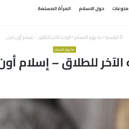
منوعات
حول الاسلام
المرأة المسلمة
الرئيسية
/
ما يهم المسلم
/
الوجه الآخر للطلاق – إسلام أون لاين
ما يهم المسلم
الآخر للطلاق – إسلام أون