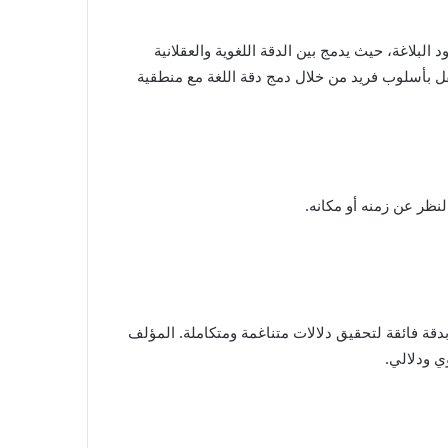
لبلاغة، حيث يدمج بين الدقة اللغوية والعقلانية
عقل بأسلوب فريد من خلال دمج دقة اللغة مع منطقية
بدقة فائقة لتحقيق دلالات متناغمة ومتكاملة. المؤلف
ي ودلالي.