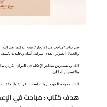
في كتاب “مباحث في الإعجاز”، يفتح الدكتور عبد الله عل
والجمال الصوتي، يقدم المؤلف أمثلة وتحليلات تكشف أبع
الكتاب يستعرض مظاهر الإحكام في القرآن الكريم، بدءًا 
والانسجام الدلالي.
الكتاب موجه للمهتمين بالدراسات القرآنية والبلاغة ال
هدف كتاب : مباحث في الإعج