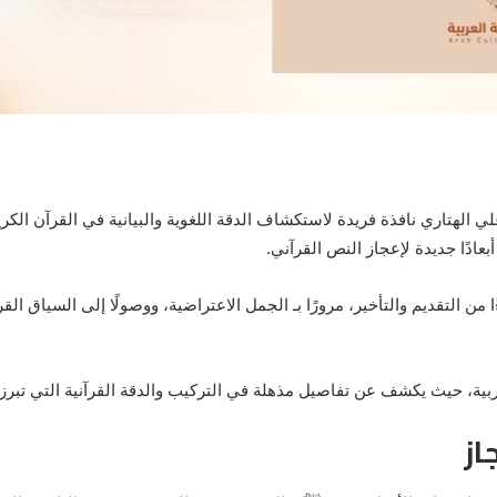
ي الهتاري نافذة فريدة لاستكشاف الدقة اللغوية والبيانية في القرآن الكر
ادًا جديدة لإعجاز النص القرآني.
من التقديم والتأخير، مرورًا بـ الجمل الاعتراضية، ووصولًا إلى السياق الق
عربية، حيث يكشف عن تفاصيل مذهلة في التركيب والدقة القرآنية التي تبرز 
از