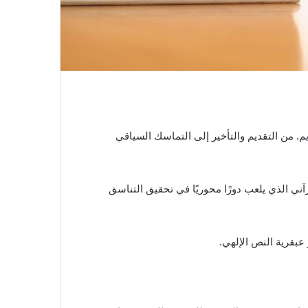
يم. من التقديم والتأخير إلى التماسك السياقي
رآني الذي يلعب دورًا محوريًا في تحقيق التناسق
عبقرية النص الإلهي.