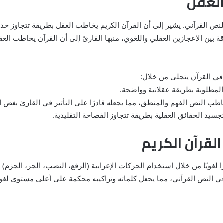
العقل
نص القرآني. يشير إلى أن القرآن الكريم يخاطب العقل بطريقة تتجاوز حدود ا
قة بين الإعجازين العقلي واللغوي، منبها القارئ إلى أن القرآن يخاطب ال
 في القرآن يتجلى من خلال:
لقرآن الكريم
لغويًا من خلال استخدام الحركات الإعرابية (الرفع، النصب، الجر، الجزم) 
ي في النص القرآني، مما يجعل كلماته وتراكيبه محكمة على أعلى مستوى لغو