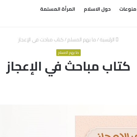
منوعات
حول الاسلام
المرأة المسلمة
الرئيسية
/
ما يهم المسلم
/
كتاب مباحث في الإعجاز
ما يهم المسلم
كتاب مباحث في الإعجاز