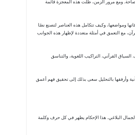
صاحة. ومع مرور الزمن، ظلت هذه المعجزة قائمة
اتها ومواضعها، وكيف تتكامل هذه العناصر لتصنع نصًا
قرآن، مع التعمق في أمثلة متعددة لإظهار هذه الجوانب
 السياق القرآني، التراكيب اللغوية، والتناسق
ية وأرفقها بالتحليل سعى بذلك إلى تحقيق فهم أعمق
لجمال البلاغي. هذا الإحكام يظهر في كل حرف وكلمة