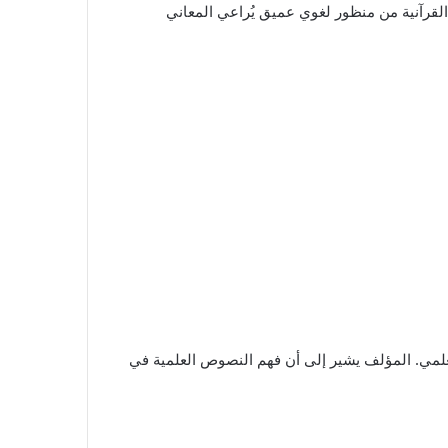
القرآنية من منظور لغوي عميق يُراعي المعاني
العلمي. المؤلف يشير إلى أن فهم النصوص العلمية في