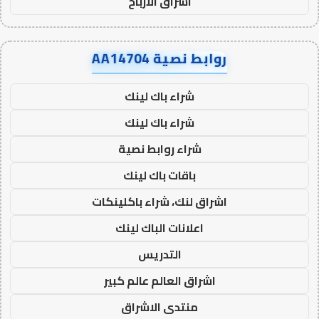
اشراق الأرباح
روابط نصية AA14704
شراء باك لينك
شراء باك لينك
شراء روابط نصية
باقات باك لينك
اشراق لنك، شراء باكلينكات
اعلانات الباك لينك
التدريس
اشراق العالم عالم كبير
منتدى الاشراق