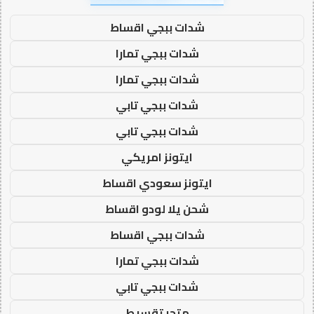
شدات ببجي اقساط
شدات ببجي تمارا
شدات ببجي تمارا
شدات ببجي تابي
شدات ببجي تابي
ايتونز امريكي
ايتونز سعودي اقساط
شحن يلا لودو اقساط
شدات ببجي اقساط
شدات ببجي تمارا
شدات ببجي تابي
متجر تقسيط