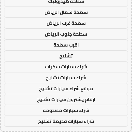
سطحة هيدروليك
سطحة شمال الرياض
سطحة غرب الرياض
سطحة جنوب الرياض
اقرب سطحة
تشليح
شراء سيارات سكراب
شراء سيارات تشليح
موقع شراء سيارات تشليح
ارقام يشترون سيارات تشليح
شراء سيارات مصدومة
شراء سيارات قديمة تشليح