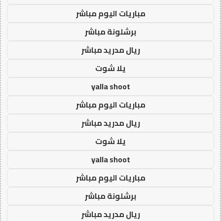
مباريات اليوم مباشر
برشلونة مباشر
ريال مدريد مباشر
يلا شوت
yalla shoot
مباريات اليوم مباشر
ريال مدريد مباشر
يلا شوت
yalla shoot
مباريات اليوم مباشر
برشلونة مباشر
ريال مدريد مباشر