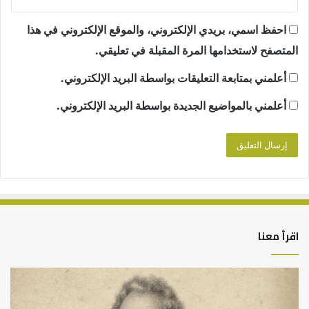
احفظ اسمي، بريدي الإلكتروني، والموقع الإلكتروني في هذا
المتصفح لاستخدامها المرة المقبلة في تعليقي.
أعلمني بمتابعة التعليقات بواسطة البريد الإلكتروني.
أعلمني بالمواضيع الجديدة بواسطة البريد الإلكتروني.
اقرأ معنا
كيف
أه
تشكل
أسب
العبادات
عد