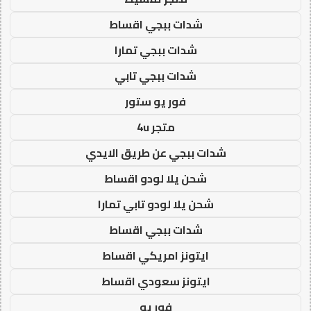
شدات ببجي اقساط
شدات ببجي تمارا
شدات ببجي تابي
فور يو ستور
متجر 4u
شدات ببجي عن طريق الايدي
شحن يلا لودو اقساط
شحن يلا لودو تابي تمارا
شدات ببجي اقساط
ايتونز امريكي اقساط
ايتونز سعودي اقساط
فور يو