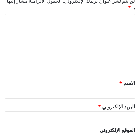
لن يتم نشر عنوان بريدك الإلكتروني.
الحقول الإلزامية مشار إليها
بـ
*
ا
ل
ت
ع
ل
ي
ق
الاسم
*
*
البريد الإلكتروني
*
الموقع الإلكتروني