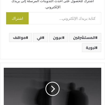
اشترك للحصول على أحدث التدوينات المرسلة إلى بريدك
الإلكتروني.
كتابة بريدك الإلكتروني...
اشتراك
المستشرقين
عيون
في
مواقف
نبوية