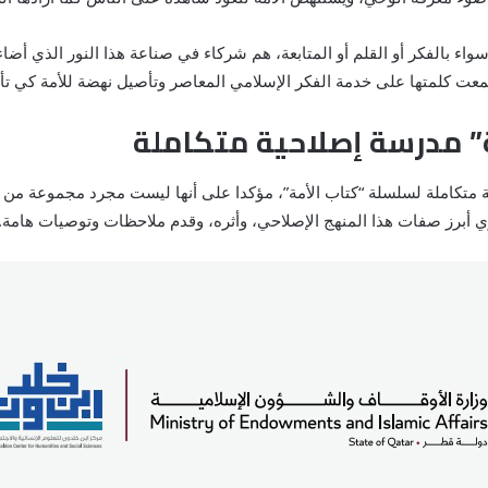
ء بالفكر أو القلم أو المتابعة، هم شركاء في صناعة هذا النور الذي أضاء 
تمعت كلمتها على خدمة الفكر الإسلامي المعاصر وتأصيل نهضة للأمة كي تأ
” مدرسة إصلاحية متكاملة
 متكاملة لسلسلة “كتاب الأمة”، مؤكدا على أنها ليست مجرد مجموعة من 
ي أبرز صفات هذا المنهج الإصلاحي، وأثره، وقدم ملاحظات وتوصيات هامة.