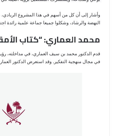
وأشار إلى أن كل من أسهم في هذا المشروع الريادي، سوا
النهضة والرشاد، وشكلوا جميعا جماعة علمية رائدة اج
محمد العماري: “كتاب الأمة
قدم الدكتور محمد بن سيف العماري، في مداخلته، رؤية
في مجال منهجية التفكير. وقد استعرض الدكتور العمار