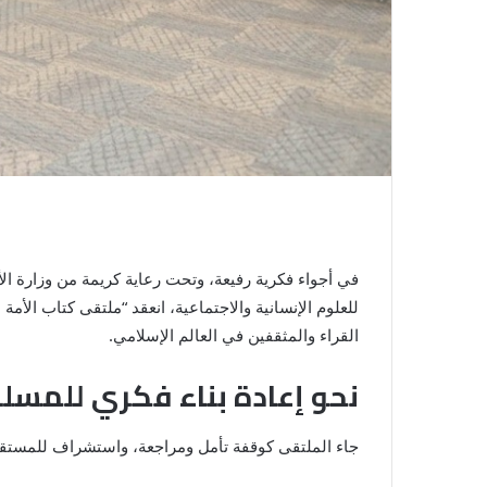
في أجواء فكرية رفيعة، وتحت رعاية كريمة من وزارة ال
للعلوم الإنسانية والاجتماعية، انعقد “ملتقى كتاب الأ
القراء والمثقفين في العالم الإسلامي.
نحو إعادة بناء فكري للمسل
جاء الملتقى كوقفة تأمل ومراجعة، واستشراف للمستقبل،