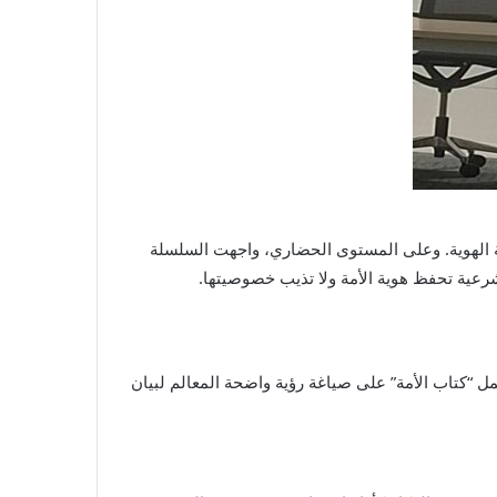
ة الهوية. وعلى المستوى الحضاري، واجهت السلسلة
رعية تحفظ هوية الأمة ولا تذيب خصوصيتها.
مل “كتاب الأمة” على صياغة رؤية واضحة المعالم لبيان