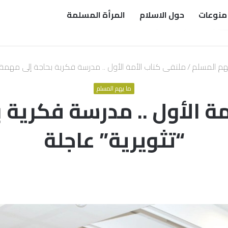
منوعات
حول الاسلام
المرأة المسلمة
هم المسلم
/
ملتقى كتاب الأمة الأول .. مدرسة فكرية بحاجة إلى مهمة “
ما يهم المسلم
ة الأول .. مدرسة فكرية 
“تثويرية” عاجلة