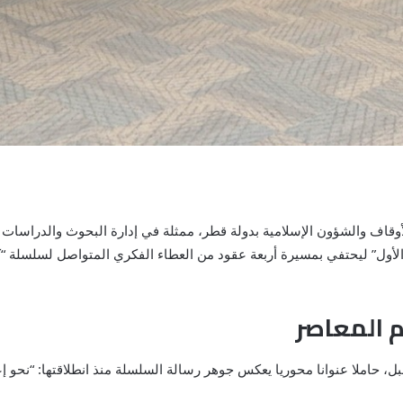
أوقاف والشؤون الإسلامية بدولة قطر، ممثلة في إدارة البحوث والدراسات 
مة الأول” ليحتفي بمسيرة أربعة عقود من العطاء الفكري المتواصل لسلسلة
م المعاصر
 حاملا عنوانا محوريا يعكس جوهر رسالة السلسلة منذ انطلاقتها: “نحو إع