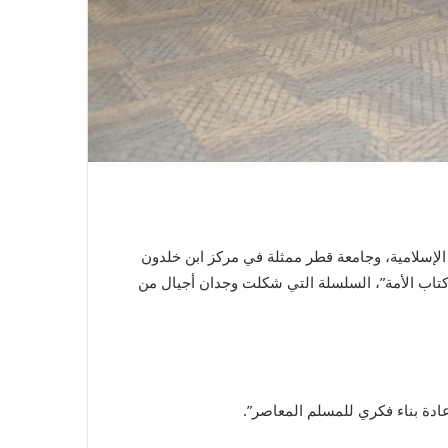
الإسلامية، وجامعة قطر ممثلة في مركز ابن خلدون
 “كتاب الأمة”، السلسلة التي شكلت وجدان أجيال من
ادة بناء فكري للمسلم المعاصر”.