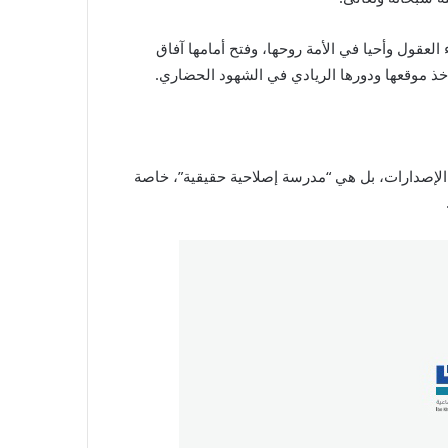
العقول وأحيا في الأمة روحها، وفتح أمامها آفاق
خذ موقعها ودورها الريادي في الشهود الحضاري.
الإصدارات، بل هي “مدرسة إصلاحية حقيقية”، خاصة