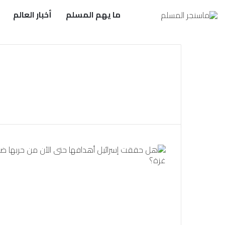
ما يهم المسلم
أخبار العالم