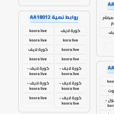
روابط نصية AA18012
مباشر
م
كورة لايف
koora live
يف
koora live
kora live
koora live
كورة لايف
koora live
koora live
كورة لايف -
كورة لايف -
koora live
koora live
koo
كورة لايف -
كورة لايف -
koora live
koora live
وت
كورة لايف -
koora live
ول -
koora live
kor