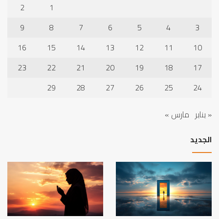
2
1
9
8
7
6
5
4
3
16
15
14
13
12
11
10
23
22
21
20
19
18
17
29
28
27
26
25
24
« يناير
مارس »
الجديد