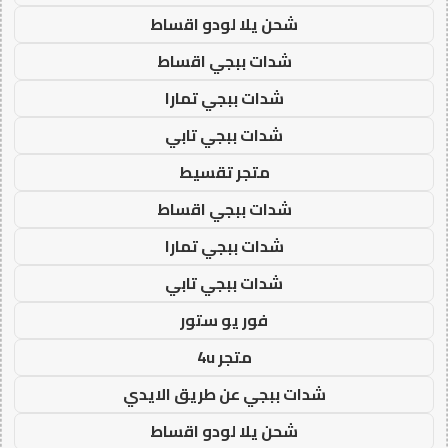
شحن يلا لودو اقساط
شدات ببجي اقساط
شدات ببجي تمارا
شدات ببجي تابي
متجر تقسيط
شدات ببجي اقساط
شدات ببجي تمارا
شدات ببجي تابي
فور يو ستور
متجر 4u
شدات ببجي عن طريق الايدي
شحن يلا لودو اقساط