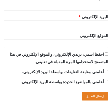
البريد الإلكتروني
*
الموقع الإلكتروني
احفظ اسمي، بريدي الإلكتروني، والموقع الإلكتروني في هذا
المتصفح لاستخدامها المرة المقبلة في تعليقي.
أعلمني بمتابعة التعليقات بواسطة البريد الإلكتروني.
أعلمني بالمواضيع الجديدة بواسطة البريد الإلكتروني.