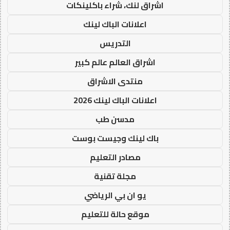
اشراق لنك، شراء باكلينكات
اعلانات الباك لينك
التدريس
اشراق العالم عالم كبير
منتدى الاشراق
اعلانات الباك لينك 2026
مدسن طب
باك لينك وجيست بوست
مصادر التعليم
مجلة تقنية
يو ان بي الرياضي
موقع حالة للتعليم