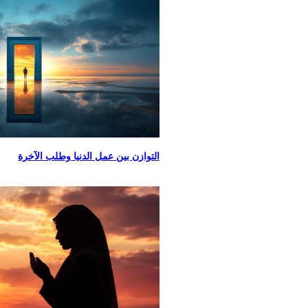
التوازن بين عمل الدنيا وطلب الآخرة