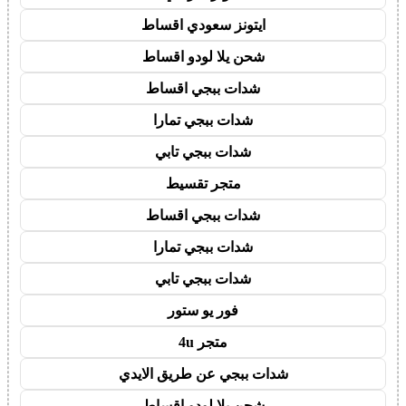
ايتونز سعودي اقساط
شحن يلا لودو اقساط
شدات ببجي اقساط
شدات ببجي تمارا
شدات ببجي تابي
متجر تقسيط
شدات ببجي اقساط
شدات ببجي تمارا
شدات ببجي تابي
فور يو ستور
متجر 4u
شدات ببجي عن طريق الايدي
شحن يلا لودو اقساط