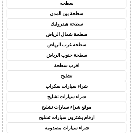
سطحه
سطحة بين المدن
سطحة هيدروليك
سطحة شمال الرياض
سطحة غرب الرياض
سطحة جنوب الرياض
اقرب سطحة
تشليح
شراء سيارات سكراب
شراء سيارات تشليح
موقع شراء سيارات تشليح
ارقام يشترون سيارات تشليح
شراء سيارات مصدومة