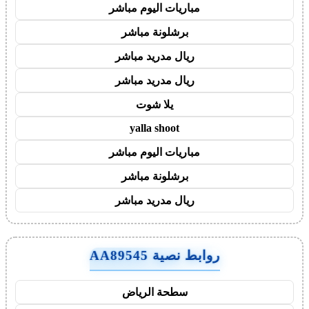
مباريات اليوم مباشر
برشلونة مباشر
ريال مدريد مباشر
ريال مدريد مباشر
يلا شوت
yalla shoot
مباريات اليوم مباشر
برشلونة مباشر
ريال مدريد مباشر
روابط نصية AA89545
سطحة الرياض