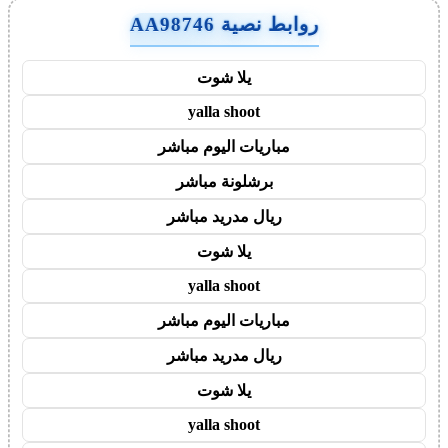
روابط نصية AA98746
يلا شوت
yalla shoot
مباريات اليوم مباشر
برشلونة مباشر
ريال مدريد مباشر
يلا شوت
yalla shoot
مباريات اليوم مباشر
ريال مدريد مباشر
يلا شوت
yalla shoot