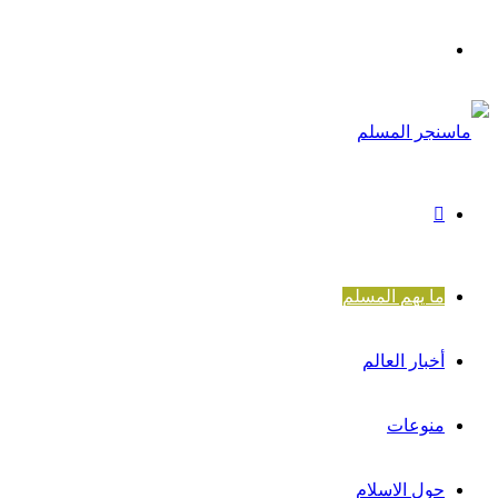
القائمة
بحث
عن
ما يهم المسلم
أخبار العالم
منوعات
حول الاسلام