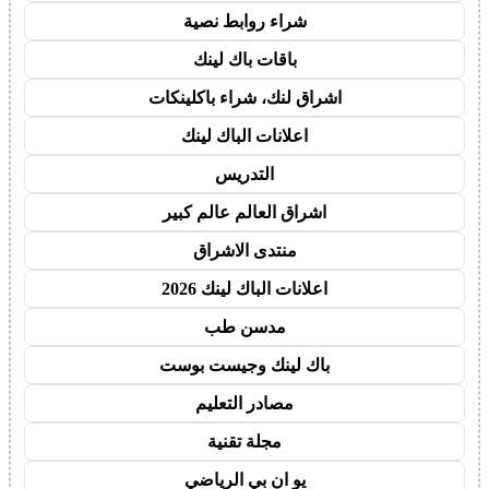
شراء روابط نصية
باقات باك لينك
اشراق لنك، شراء باكلينكات
اعلانات الباك لينك
التدريس
اشراق العالم عالم كبير
منتدى الاشراق
اعلانات الباك لينك 2026
مدسن طب
باك لينك وجيست بوست
مصادر التعليم
مجلة تقنية
يو ان بي الرياضي