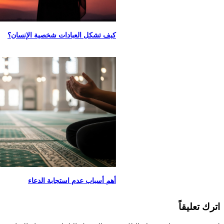
كيف تشكل العبادات شخصية الإنسان؟
أهم أسباب عدم استجابة الدعاء
اترك تعليقاً