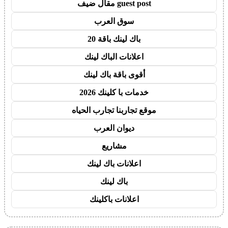
guest post مقال ضيف
سوق العرب
باك لينك باقة 20
اعلانات الباك لينك
أقوى باقة باك لينك
خدمات با كلينك 2026
موقع تجاربنا تجارب الحياه
ديوان العرب
مشاريع
اعلانات باك لينك
باك لينك
اعلانات باكلينك