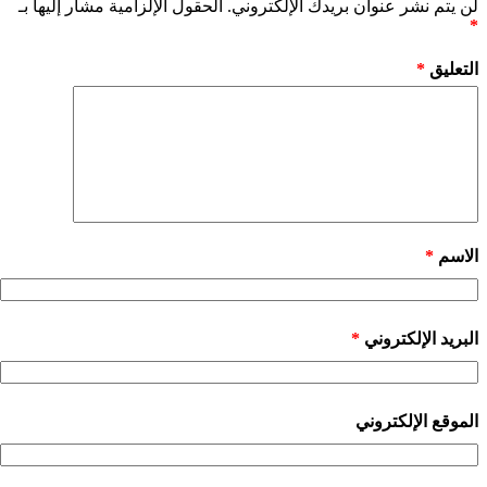
لن يتم نشر عنوان بريدك الإلكتروني.
الحقول الإلزامية مشار إليها بـ
*
التعليق
*
الاسم
*
البريد الإلكتروني
*
الموقع الإلكتروني