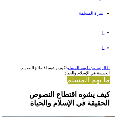
المرأة المسلمة
بحث
عن
مقال
عشوائي
الرئيسية
/
ما يهم المسلم
/
كيف يشوه اقتطاع النصوص
الحقيقة في الإسلام والحياة
ما يهم المسلم
كيف يشوه اقتطاع النصوص
الحقيقة في الإسلام والحياة